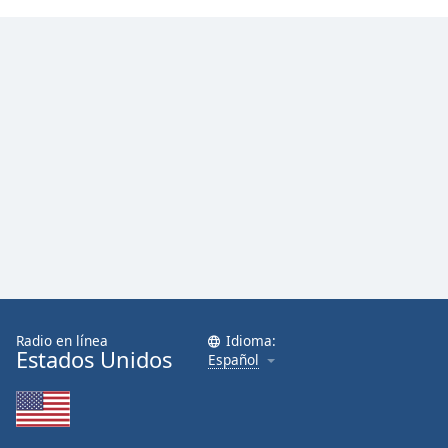
Radio en línea
Idioma:
Estados Unidos
Español