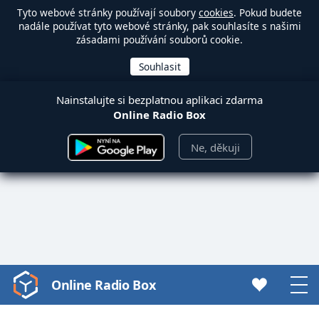
Tyto webové stránky používají soubory
cookies
. Pokud budete
nadále používat tyto webové stránky, pak souhlasíte s našimi
zásadami používání souborů cookie.
Nainstalujte si bezplatnou aplikaci zdarma
Online Radio Box
Ne, děkuji
Online Radio Box
Video
Player