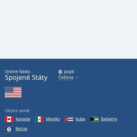
Online Rádio
Jazyk:
Spojené Státy
Čeština
Okolní země
Kanada
Mexiko
Kuba
Bahamy
Belize