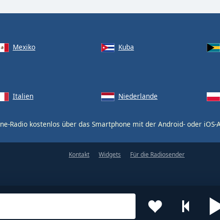
Mexiko
Kuba
Italien
Niederlande
ne-Radio kostenlos über das Smartphone mit der Android- oder iOS
Kontakt
Widgets
Für die Radiosender