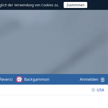
glich der Verwendung von Cookies zu.
Reversi
Backgammon
Anmelden
USA