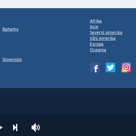
Afrika
Asie
Bahamy
Severní Amerika
Jižní Amerika
Evropa
Oceania
Slovensko