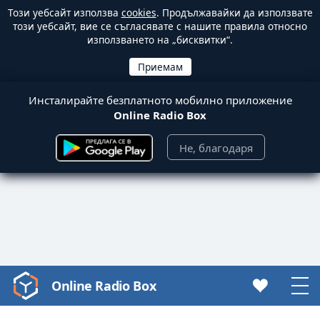
Този уебсайт използва
cookies
. Продължавайки да използвате
този уебсайт, вие се съгласявате с нашите правила относно
използването на „бисквитки“.
Инсталирайте безплатното мобилно приложение
Online Radio Box
Не, благодаря
Online Radio Box
Video
Player