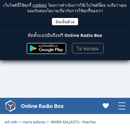
เว็บไซต์นี้ใช้คุกกี้
cookies
โดยการดำเนินการใช้เว็บไซต์นี้ต่อ จะถือว่าคุณ
ยอมรับต่อนโยบายเกี่ยวกับการใช้คุกกี้ของเรา
ติดตั้งแอปมือถือฟรี
Online Radio Box
ไม่ ขอบคุณ
Online Radio Box
Video
Player
is
หน้าหลัก
maria kallastu
MARIA KALLASTU - Peaches
loading.