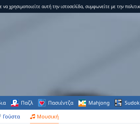
τε να χρησιμοποιείτε αυτή την ιστοσελίδα, συμφωνείτε με την πολιτικ
δια
Παζλ
Πασιέντζα
Mahjong
Sudok
Γούστα
Μουσική