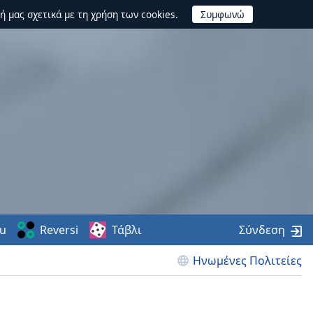
ή μας σχετικά με τη χρήση των cookies.
u
Reversi
Τάβλι
Σύνδεση
Ηνωμένες Πολιτείες