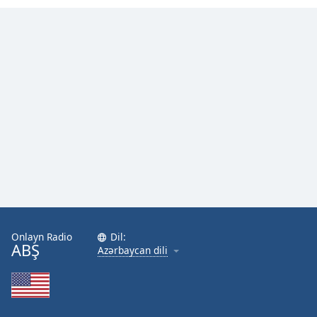
Onlayn Radio
Dil:
ABŞ
Azərbaycan dili