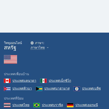
วิทยุออนไลน์
ภาษา:
สหรัฐ
ภาษาไทย
ประเทศเพื่อนบ้าน
ประเทศแคนาดา
ประเทศเม็กซิโก
ประเทศคิวบา
ประเทศบาฮามาส
ประเทศเบลีซ
ประเทศที่นิยม
ประเทศไทย
ประเทศบราซิล
ประเทศเยอรมนี