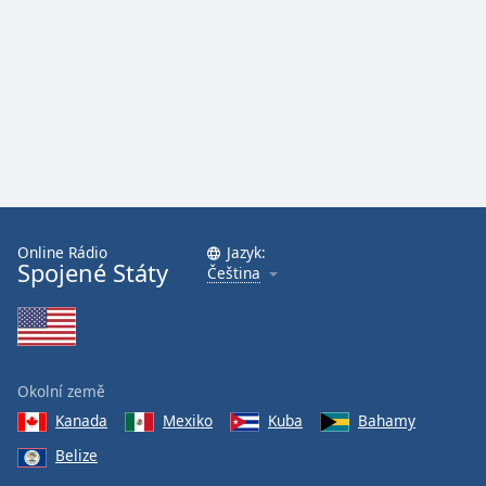
Online Rádio
Jazyk:
Spojené Státy
Čeština
Okolní země
Kanada
Mexiko
Kuba
Bahamy
Belize