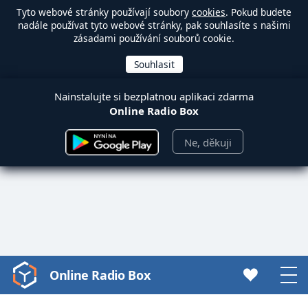
Tyto webové stránky používají soubory
cookies
. Pokud budete
nadále používat tyto webové stránky, pak souhlasíte s našimi
zásadami používání souborů cookie.
Nainstalujte si bezplatnou aplikaci zdarma
Online Radio Box
Ne, děkuji
Online Radio Box
Video
Player