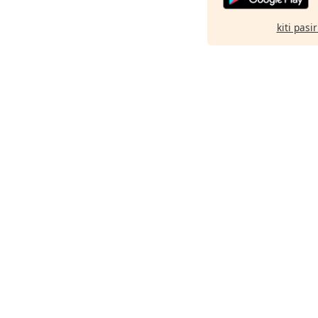
kiti pasi