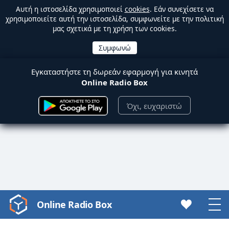
Αυτή η ιστοσελίδα χρησιμοποιεί
cookies
. Εάν συνεχίσετε να
χρησιμοποιείτε αυτή την ιστοσελίδα, συμφωνείτε με την πολιτική
μας σχετικά με τη χρήση των cookies.
Εγκαταστήστε τη δωρεάν εφαρμογή για κινητά
Online Radio Box
Όχι, ευχαριστώ
Online Radio Box
Video
Player