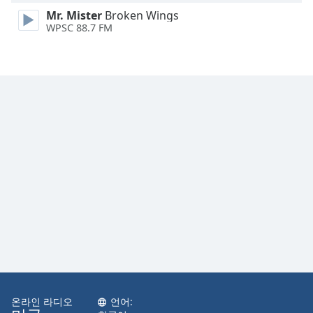
Mr. Mister
Broken Wings
WPSC 88.7 FM
온라인 라디오
언어: