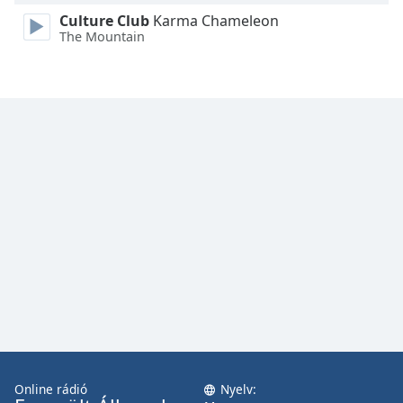
Culture Club
Karma Chameleon
The Mountain
Online rádió
Nyelv: