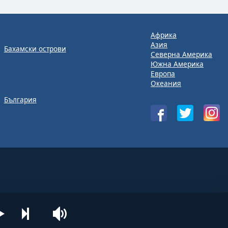
Африка
Азия
Бахамски острови
Северна Америка
Южна Америка
Европа
Океания
България