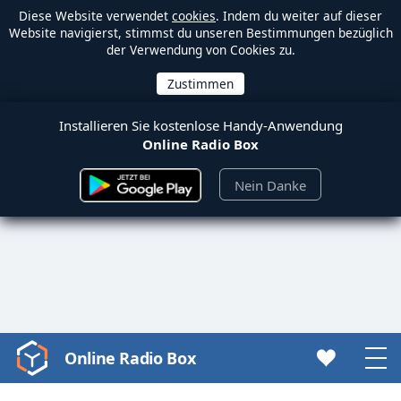
Diese Website verwendet
cookies
. Indem du weiter auf dieser
Website navigierst, stimmst du unseren Bestimmungen bezüglich
der Verwendung von Cookies zu.
Installieren Sie kostenlose Handy-Anwendung
Online Radio Box
Nein Danke
Online Radio Box
Video
Player