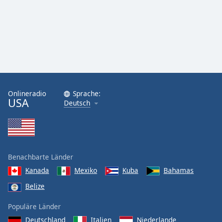
Onlineradio
Sprache:
USA
Deutsch
Benachbarte Länder
Kanada
Mexiko
Kuba
Bahamas
Belize
Populäre Länder
Deutschland
Italien
Niederlande