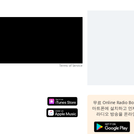
Terms of Service
무료 Online Radio
마트폰에 설치하고 언
라디오 방송을 온라