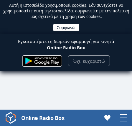
Αυτή η ιστοσελίδα χρησιμοποιεί
cookies
. Εάν συνεχίσετε να
χρησιμοποιείτε αυτή την ιστοσελίδα, συμφωνείτε με την πολιτική
μας σχετικά με τη χρήση των cookies.
Εγκαταστήστε τη δωρεάν εφαρμογή για κινητά
Online Radio Box
Όχι, ευχαριστώ
Online Radio Box
Video
Player