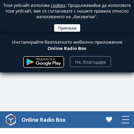
Този уебсайт използва
cookies
. Продължавайки да използвате
този уебсайт, вие се съгласявате с нашите правила относно
използването на „бисквитки“.
Инсталирайте безплатното мобилно приложение
Online Radio Box
Не, благодаря
Online Radio Box
Video
Player