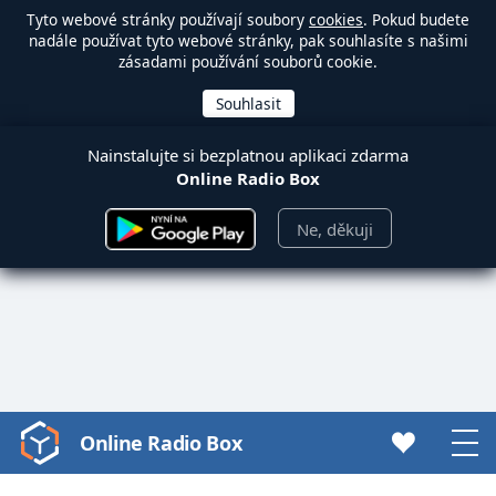
Tyto webové stránky používají soubory
cookies
. Pokud budete
nadále používat tyto webové stránky, pak souhlasíte s našimi
zásadami používání souborů cookie.
Nainstalujte si bezplatnou aplikaci zdarma
Online Radio Box
Ne, děkuji
Online Radio Box
Video
Player