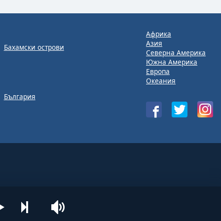
Африка
Азия
Бахамски острови
Северна Америка
Южна Америка
Европа
Океания
България