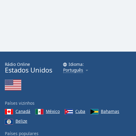
Rádio Online
Idioma:
Estados Unidos
Português
Países vizinhos
Canadá
México
Cuba
Bahamas
Belize
Países populares