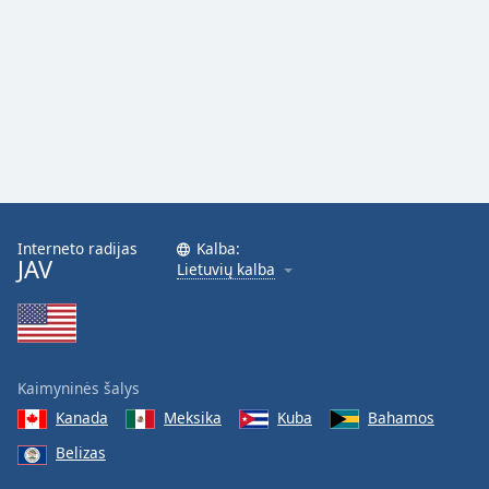
Interneto radijas
Kalba:
JAV
Lietuvių kalba
Kaimyninės šalys
Kanada
Meksika
Kuba
Bahamos
Belizas