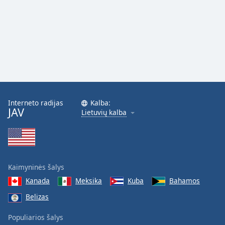
Interneto radijas
Kalba:
JAV
Lietuvių kalba
Kaimyninės šalys
Kanada
Meksika
Kuba
Bahamos
Belizas
Populiarios šalys