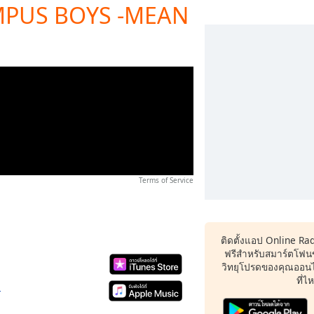
MPUS BOYS -MEAN
Terms of Service
ติดตั้งแอป Online Ra
ฟรีสำหรับสมาร์ตโฟน
วิทยุโปรดของคุณออนไล
ที่ไ
s