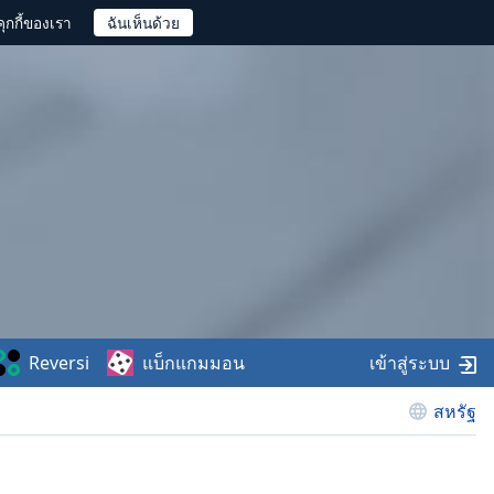
ุกกี้ของเรา
Reversi
แบ็กแกมมอน
เข้าสู่ระบบ
สหรัฐ