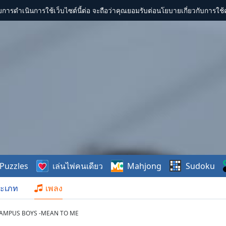
การดำเนินการใช้เว็บไซต์นี้ต่อ จะถือว่าคุณยอมรับต่อนโยบายเกี่ยวกับการใช้ค
Puzzles
เล่นไพ่คนเดียว
Mahjong
Sudoku
ะเภท
เพลง
CAMPUS BOYS -MEAN TO ME