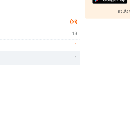
ตัวเลือก
13
1
1