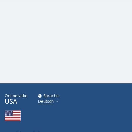
Onlineradio
Sprache:
USA
Deutsch