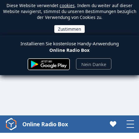
Diese Website verwendet
cookies
. Indem du weiter auf dieser
Website navigierst, stimmst du unseren Bestimmungen bezüglich
der Verwendung von Cookies zu.
Installieren Sie kostenlose Handy-Anwendung
Online Radio Box
Nein Danke
Online Radio Box
Video
Player