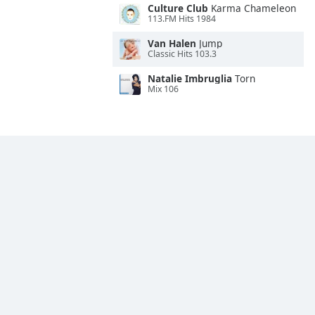
Culture Club
Karma Chameleon
113.FM Hits 1984
Van Halen
Jump
Classic Hits 103.3
Natalie Imbruglia
Torn
Mix 106