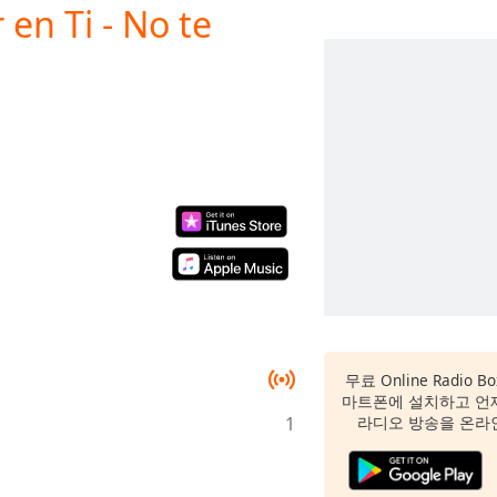
en Ti - No te
무료 Online Radio
마트폰에 설치하고 언
1
라디오 방송을 온라