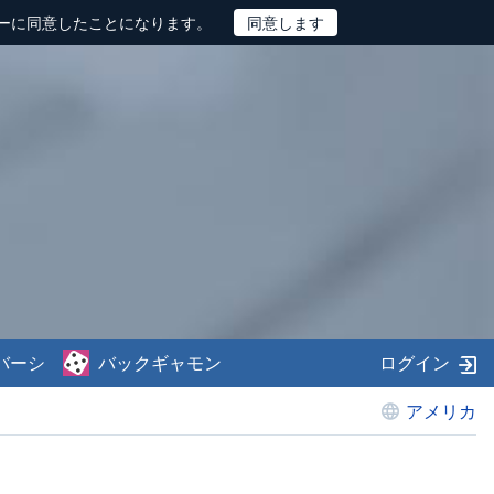
ーに同意したことになります。
バーシ
バックギャモン
ログイン
アメリカ