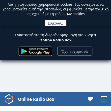
Αυτή η ιστοσελίδα χρησιμοποιεί
cookies
. Εάν συνεχίσετε να
χρησιμοποιείτε αυτή την ιστοσελίδα, συμφωνείτε με την πολιτική
μας σχετικά με τη χρήση των cookies.
Εγκαταστήστε τη δωρεάν εφαρμογή για κινητά
Online Radio Box
Όχι, ευχαριστώ
Online Radio Box
Video
Player