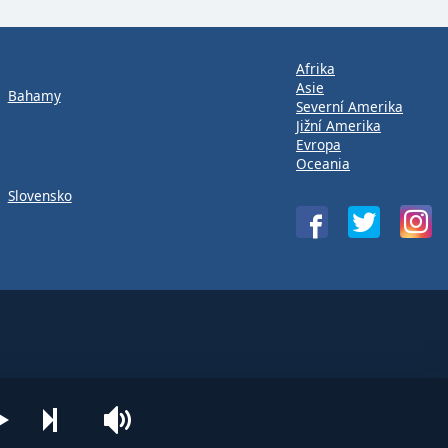
Afrika
Asie
Bahamy
Severní Amerika
Jižní Amerika
Evropa
Oceania
Slovensko