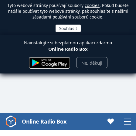
Tyto webové stránky používají soubory
cookies
. Pokud budete
nadále používat tyto webové stránky, pak souhlasíte s našimi
zásadami používání souborů cookie.
Nainstalujte si bezplatnou aplikaci zdarma
Online Radio Box
Ne, děkuji
Online Radio Box
Video
Player