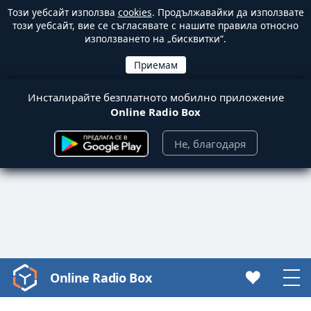
Този уебсайт използва
cookies
. Продължавайки да използвате
този уебсайт, вие се съгласявате с нашите правила относно
използването на „бисквитки“.
Инсталирайте безплатното мобилно приложение
Online Radio Box
Не, благодаря
Online Radio Box
Video
Player