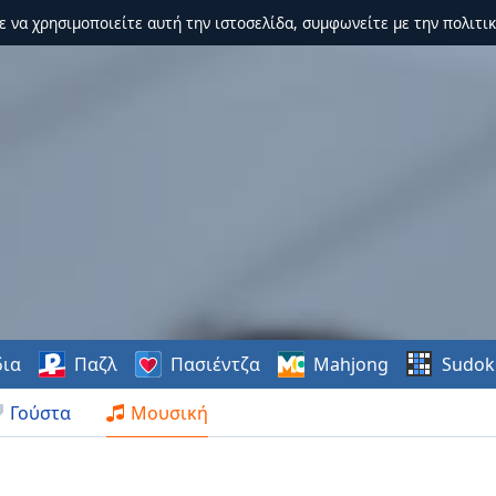
τε να χρησιμοποιείτε αυτή την ιστοσελίδα, συμφωνείτε με την πολιτικ
δια
Παζλ
Πασιέντζα
Mahjong
Sudok
Γούστα
Μουσική