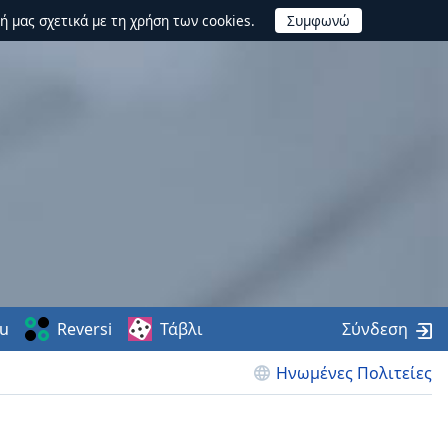
ή μας σχετικά με τη χρήση των cookies.
u
Reversi
Τάβλι
Σύνδεση
Ηνωμένες Πολιτείες