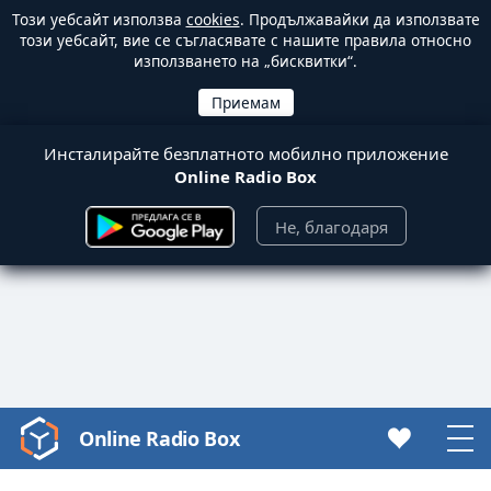
Този уебсайт използва
cookies
. Продължавайки да използвате
този уебсайт, вие се съгласявате с нашите правила относно
използването на „бисквитки“.
Инсталирайте безплатното мобилно приложение
Online Radio Box
Не, благодаря
Online Radio Box
Video
Player