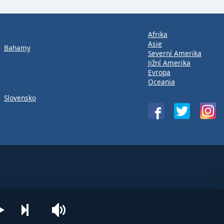
Afrika
Asie
Bahamy
Severní Amerika
Jižní Amerika
Evropa
Oceania
Slovensko