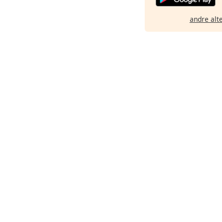
andre alt