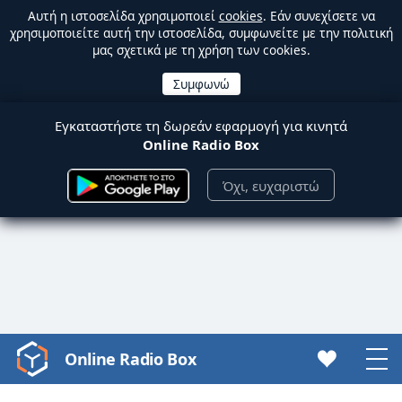
Αυτή η ιστοσελίδα χρησιμοποιεί
cookies
. Εάν συνεχίσετε να
χρησιμοποιείτε αυτή την ιστοσελίδα, συμφωνείτε με την πολιτική
μας σχετικά με τη χρήση των cookies.
Εγκαταστήστε τη δωρεάν εφαρμογή για κινητά
Online Radio Box
Όχι, ευχαριστώ
Online Radio Box
Video
Player