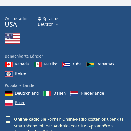
Onlineradio
Sprache:
USA
Deutsch
Benachbarte Länder
Kanada
Mexiko
Kuba
Bahamas
Belize
Populäre Länder
Deutschland
Italien
Niederlande
Polen
Online-Radio
Sie können Online-Radio kostenlos über das
Smartphone mit der Android- oder iOS-App anhören