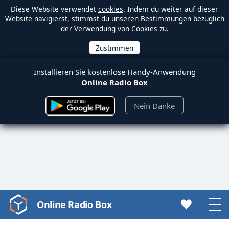
Diese Website verwendet
cookies
. Indem du weiter auf dieser
Website navigierst, stimmst du unseren Bestimmungen bezüglich
der Verwendung von Cookies zu.
Installieren Sie kostenlose Handy-Anwendung
Online Radio Box
Nein Danke
Online Radio Box
Video
Player