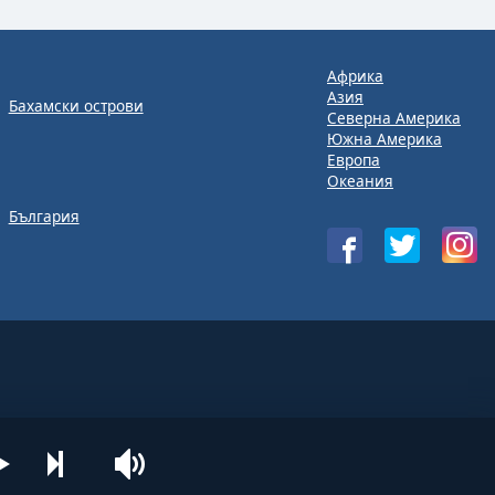
Африка
Азия
Бахамски острови
Северна Америка
Южна Америка
Европа
Океания
България