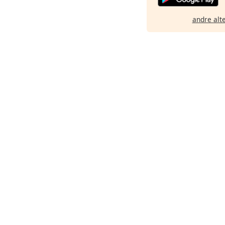
andre alt