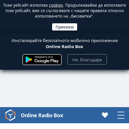
Този уебсайт използва
cookies
. Продължавайки да използвате
този уебсайт, вие се съгласявате с нашите правила относно
използването на „бисквитки“.
Инсталирайте безплатното мобилно приложение
Online Radio Box
Не, благодаря
Online Radio Box
Video
Player