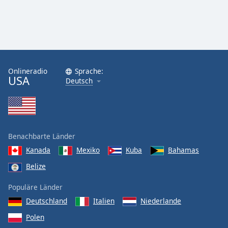
Onlineradio
Sprache:
USA
Deutsch
Benachbarte Länder
Kanada
Mexiko
Kuba
Bahamas
Belize
Populäre Länder
Deutschland
Italien
Niederlande
Polen