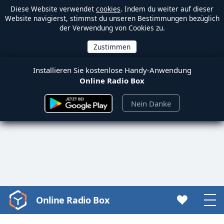
Diese Website verwendet
cookies
. Indem du weiter auf dieser
Website navigierst, stimmst du unseren Bestimmungen bezüglich
der Verwendung von Cookies zu.
Installieren Sie kostenlose Handy-Anwendung
Online Radio Box
Nein Danke
Online Radio Box
Video
Player