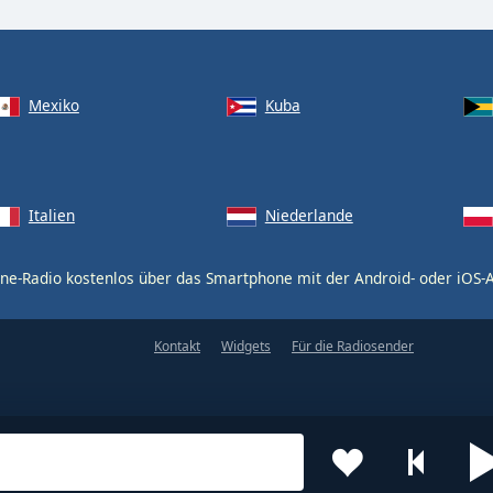
Mexiko
Kuba
Italien
Niederlande
ne-Radio kostenlos über das Smartphone mit der Android- oder iOS
Kontakt
Widgets
Für die Radiosender