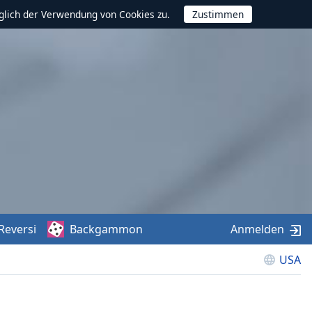
glich der Verwendung von Cookies zu.
Reversi
Backgammon
Anmelden
USA