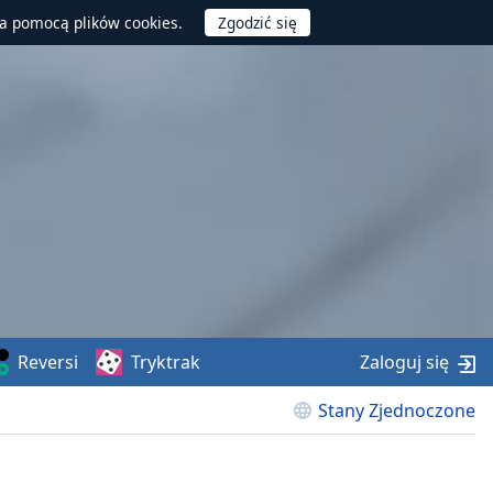
za pomocą plików cookies.
Reversi
Tryktrak
Zaloguj się
Stany Zjednoczone