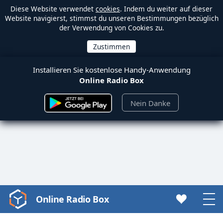
Diese Website verwendet
cookies
. Indem du weiter auf dieser
Website navigierst, stimmst du unseren Bestimmungen bezüglich
der Verwendung von Cookies zu.
Installieren Sie kostenlose Handy-Anwendung
Online Radio Box
Nein Danke
Online Radio Box
Video
Player