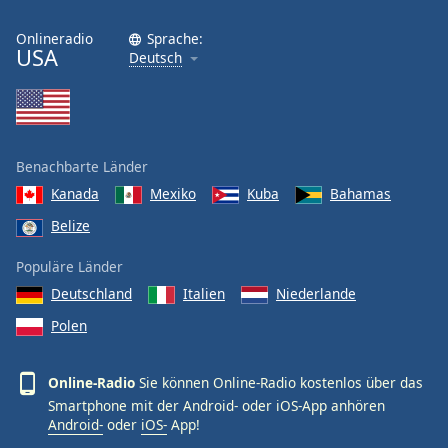
Onlineradio
Sprache:
USA
Deutsch
Benachbarte Länder
Kanada
Mexiko
Kuba
Bahamas
Belize
Populäre Länder
Deutschland
Italien
Niederlande
Polen
Online-Radio
Sie können Online-Radio kostenlos über das
Smartphone mit der Android- oder iOS-App anhören
Android-
oder
iOS-
App!