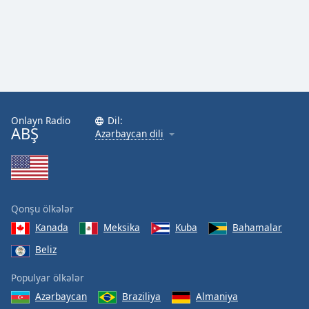
Onlayn Radio
Dil:
ABŞ
Azərbaycan dili
Qonşu ölkələr
Kanada
Meksika
Kuba
Bahamalar
Beliz
Populyar ölkələr
Azərbaycan
Braziliya
Almaniya