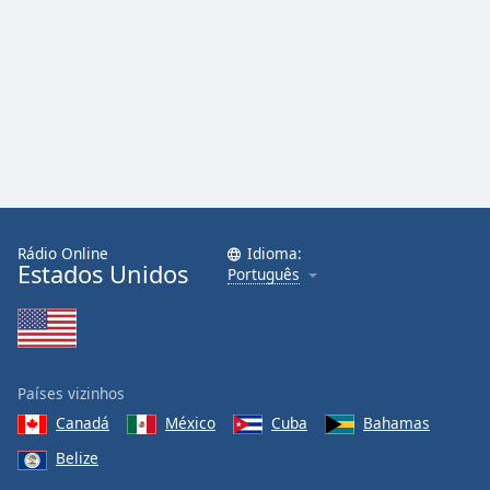
Rádio Online
Idioma:
Estados Unidos
Português
Países vizinhos
Canadá
México
Cuba
Bahamas
Belize