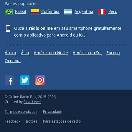
Países populares
Brasil
Colômbia
Argentina
Peru
Ouça a
rádio online
em seu smartphone gratuitamente
com o aplicativo para
Android
ou
iOS
!
África
Ásia
América do Norte
América do Sul
Europa
Oceânia
© Online Radio Box, 2015-2026.
Created by
Final Level
Termos e condições
Privacidade
Feedback
Botões
Para estações de rádio