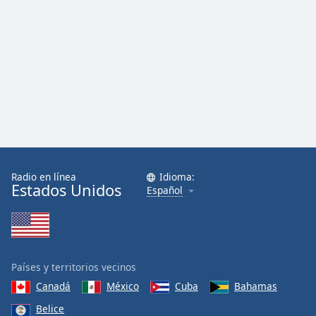
Radio en línea
Idioma:
Estados Unidos
Español
Países y territorios vecinos
Canadá
México
Cuba
Bahamas
Belice