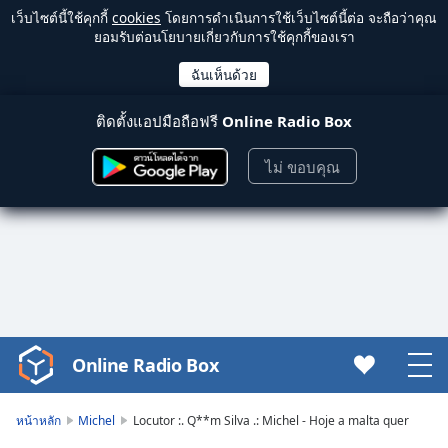
เว็บไซต์นี้ใช้คุกกี้
cookies
โดยการดำเนินการใช้เว็บไซต์นี้ต่อ จะถือว่าคุณ
ยอมรับต่อนโยบายเกี่ยวกับการใช้คุกกี้ของเรา
ติดตั้งแอปมือถือฟรี
Online Radio Box
ไม่ ขอบคุณ
Online Radio Box
Video
Player
is
หน้าหลัก
Michel
Locutor :. Q**m Silva .: Michel - Hoje a malta quer
loading.