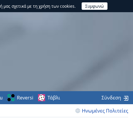
ή μας σχετικά με τη χρήση των cookies.
u
Reversi
Τάβλι
Σύνδεση
Ηνωμένες Πολιτείες