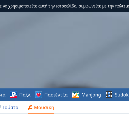
τε να χρησιμοποιείτε αυτή την ιστοσελίδα, συμφωνείτε με την πολιτικ
δια
Παζλ
Πασιέντζα
Mahjong
Sudok
Γούστα
Μουσική